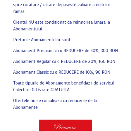
spre curatare / calcare depaseste valoare creditului
ramas.
Clientul NU este conditionat de reinnoirea lunara a
Abonamentului.
Preturile Abonamentelor sunt:
Abonament Premium cu o REDUCERE de 30%, 300 RON
Abonament Regular cu o REDUCERE de 20%, 160 RON
Abonament Classic cu o REDUCERE de 10%, 90 RON
Toate tipurile de Abonamente beneficiaza de servicul
Colectare & Livrare GRATUITA
Ofertele nu se cumuleaza cu reducerile de la
Abonamente.