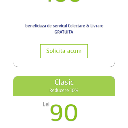
beneficiaza de servicul Colectare & Livrare
GRATUITA
Solicita acum
Clasic
Reducere 10%
90
Lei