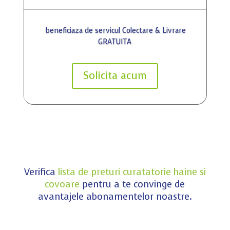
beneficiaza de servicul Colectare & Livrare
GRATUITA
Solicita acum
Verifica
lista de preturi curatatorie haine si
covoare
pentru a te convinge de
avantajele abonamentelor noastre.