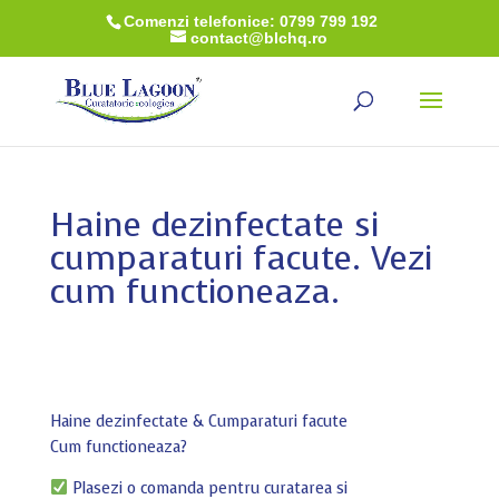
Comenzi telefonice: 0799 799 192
contact@blchq.ro
Haine dezinfectate si
cumparaturi facute. Vezi
cum functioneaza.
Haine dezinfectate & Cumparaturi facute
Cum functioneaza?
Plasezi o comanda pentru curatarea si