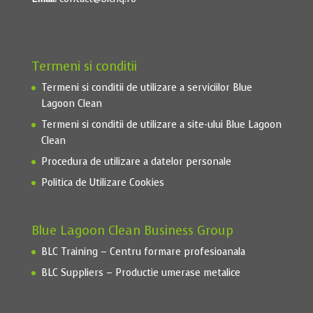
Termeni si conditii
Termeni si conditii de utilizare a serviciilor Blue
Lagoon Clean
Termeni si conditii de utilizare a site-ului Blue Lagoon
Clean
Procedura de utilizare a datelor personale
Politica de Utilizare Cookies
Blue Lagoon Clean Business Group
BLC Training – Centru formare profesioanala
BLC Suppliers – Productie umerase metalice