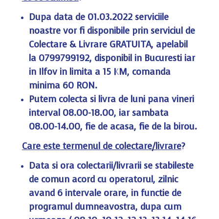
Dupa data de 01.03.2022 serviciile
noastre vor fi disponibile prin serviciul de
Colectare & Livrare GRATUITA, apelabil
la 0799799192, disponibil in Bucuresti iar
in Ilfov in limita a 15 KM, comanda
minima 60 RON.
Putem colecta si livra de luni pana vineri
interval 08.00-18.00, iar sambata
08.00-14.00, fie de acasa, fie de la birou.
Care este termenul de colectare/livrare
?
Data si ora colectarii/livrarii se stabileste
de comun acord cu operatorul, zilnic
avand 6 intervale orare, in functie de
programul dumneavostra, dupa cum