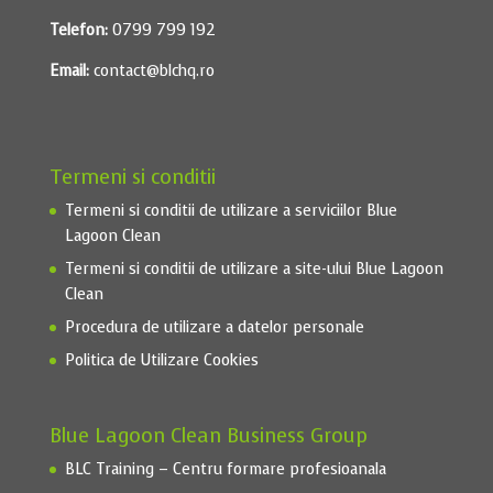
Telefon:
0799 799 192
Email:
contact@blchq.ro
Termeni si conditii
Termeni si conditii de utilizare a serviciilor Blue
Lagoon Clean
Termeni si conditii de utilizare a site-ului Blue Lagoon
Clean
Procedura de utilizare a datelor personale
Politica de Utilizare Cookies
Blue Lagoon Clean Business Group
BLC Training – Centru formare profesioanala