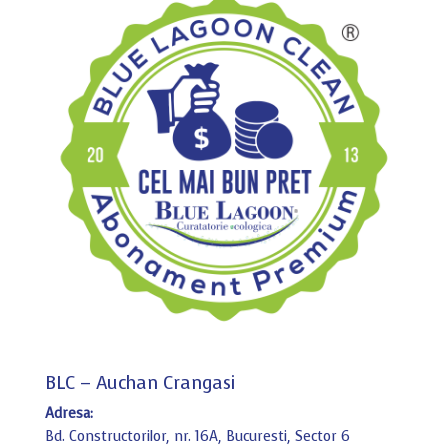
BLC – Auchan Crangasi
Adresa:
Bd. Constructorilor, nr. 16A, Bucuresti, Sector 6