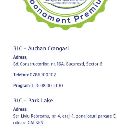
BLC – Auchan Crangasi
Adresa:
Bd. Constructorilor, nr. 16A, Bucuresti, Sector 6
Telefon:
0786 100 102
Program:
L-D: 08.00-21.30
BLC – Park Lake
Adresa:
Str. Liviu Rebreanu, nr. 4, etaj -1, zona locuri parcare E,
culoare GALBEN