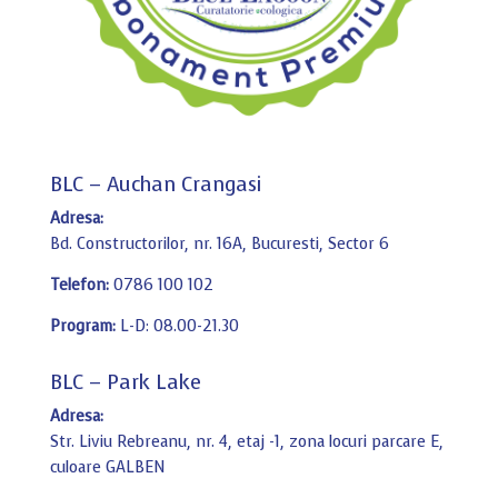
BLC – Auchan Crangasi
Adresa:
Bd. Constructorilor, nr. 16A, Bucuresti, Sector 6
Telefon:
0786 100 102
Program:
L-D: 08.00-21.30
BLC – Park Lake
Adresa:
Str. Liviu Rebreanu, nr. 4, etaj -1, zona locuri parcare E,
culoare GALBEN