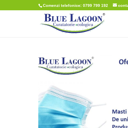
Comenzi telefonice: 0799 799 192
cont