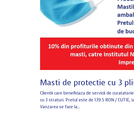
Masti de protectie cu 3 pl
Clientii care beneficiaza de servicii de curatator
cu 3 straturi. Pretul este de 139.5 RON / CUTIE, 
Vanzarea se face la...