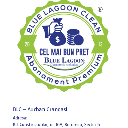
BLC – Auchan Crangasi
Adresa:
Bd. Constructorilor, nr. 16A, Bucuresti, Sector 6