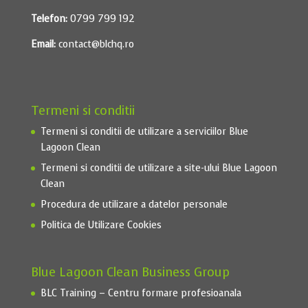
Telefon:
0799 799 192
Email:
contact@blchq.ro
Termeni si conditii
Termeni si conditii de utilizare a serviciilor Blue
Lagoon Clean
Termeni si conditii de utilizare a site-ului Blue Lagoon
Clean
Procedura de utilizare a datelor personale
Politica de Utilizare Cookies
Blue Lagoon Clean Business Group
BLC Training – Centru formare profesioanala